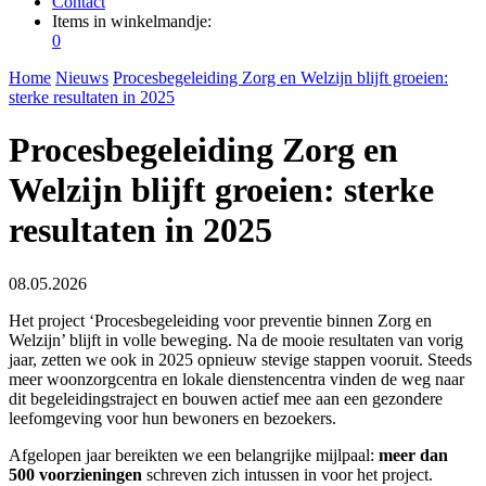
Contact
Items in winkelmandje:
0
Home
Nieuws
Procesbegeleiding Zorg en Welzijn blijft groeien:
sterke resultaten in 2025
Procesbegeleiding Zorg en
Welzijn blijft groeien: sterke
resultaten in 2025
08.05.2026
Het project ‘Procesbegeleiding voor preventie binnen Zorg en
Welzijn’ blijft in volle beweging. Na de mooie resultaten van vorig
jaar, zetten we ook in 2025 opnieuw stevige stappen vooruit. Steeds
meer woonzorgcentra en lokale dienstencentra vinden de weg naar
dit begeleidingstraject en bouwen actief mee aan een gezondere
leefomgeving voor hun bewoners en bezoekers.
Afgelopen jaar bereikten we een belangrijke mijlpaal:
meer dan
500 voorzieningen
schreven zich intussen in voor het project.