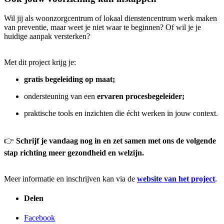
Wil jij als woonzorgcentrum of lokaal dienstencentrum werk maken
van preventie, maar weet je niet waar te beginnen? Of wil je je
huidige aanpak versterken?
Met dit project krijg je:
gratis begeleiding op maat;
ondersteuning van een
ervaren procesbegeleider;
praktische tools en inzichten die écht werken in jouw context.
👉
Schrijf je vandaag nog in en zet samen met ons de volgende
stap richting meer gezondheid en welzijn.
Meer informatie en inschrijven kan via de
website van het project
.
Delen
Facebook